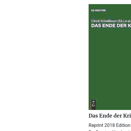
Das Ende der Kri
Reprint 2018 Edition