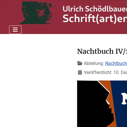
Nachtbuch IV/
Details
Abteilung:
Nachtbuch
Veröffentlicht: 10. 