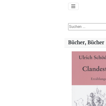
Suchen ...
Bücher, Bücher