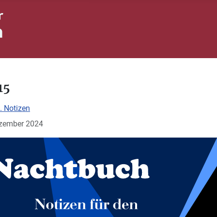
15
. Notizen
Dezember 2024