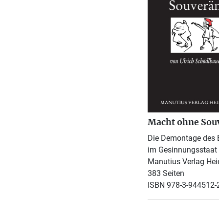
Macht ohne Sou
Die Demontage des 
im Gesinnungsstaat
Manutius Verlag Hei
383 Seiten
ISBN 978-3-944512-