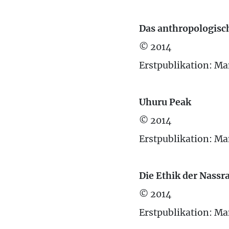
Das anthropologisc
© 2014
Erstpublikation: Ma
Uhuru Peak
© 2014
Erstpublikation: Ma
Die Ethik der Nassr
© 2014
Erstpublikation: Ma