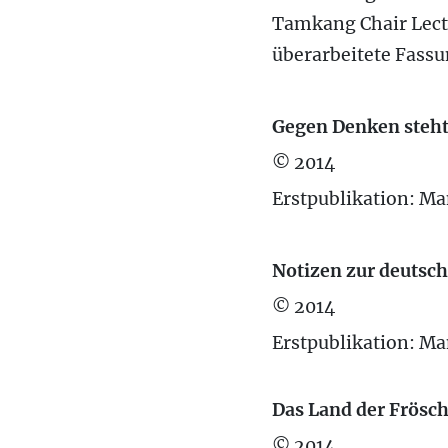
Tamkang Chair Lectu
überarbeitete Fassu
Gegen Denken steht
© 2014
Erstpublikation: Ma
Notizen zur deutsch
© 2014
Erstpublikation: Ma
Das Land der Frösc
© 2014