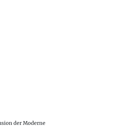
fusion der Moderne