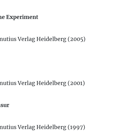
he Experiment
nutius Verlag Heidelberg (2005)
nutius Verlag Heidelberg (2001)
asur
nutius Verlag Heidelberg (1997)