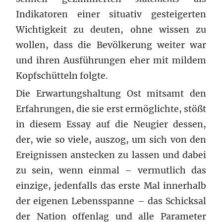
Indikatoren einer situativ gesteigerten
Wichtigkeit zu deuten, ohne wissen zu
wollen, dass die Bevölkerung weiter war
und ihren Ausführungen eher mit mildem
Kopfschütteln folgte.
Die Erwartungshaltung Ost mitsamt den
Erfahrungen, die sie erst ermöglichte, stößt
in diesem Essay auf die Neugier dessen,
der, wie so viele, auszog, um sich von den
Ereignissen anstecken zu lassen und dabei
zu sein, wenn einmal – vermutlich das
einzige, jedenfalls das erste Mal innerhalb
der eigenen Lebensspanne – das Schicksal
der Nation offenlag und alle Parameter