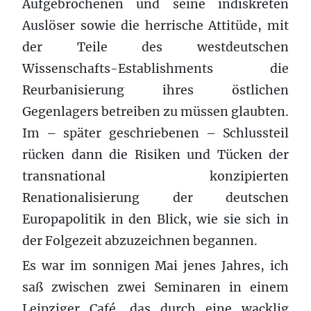
Aufgebrochenen und seine indiskreten
Auslöser sowie die herrische Attitüde, mit
der Teile des westdeutschen
Wissenschafts-Establishments die
Reurbanisierung ihres östlichen
Gegenlagers betreiben zu müssen glaubten.
Im – später geschriebenen – Schlussteil
rücken dann die Risiken und Tücken der
transnational konzipierten
Renationalisierung der deutschen
Europapolitik in den Blick, wie sie sich in
der Folgezeit abzuzeichnen begannen.
Es war im sonnigen Mai jenes Jahres, ich
saß zwischen zwei Seminaren in einem
Leipziger Café, das durch eine wacklig