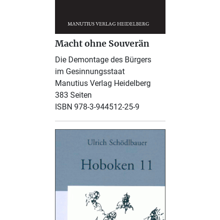
Macht ohne Souverän
Die Demontage des Bürgers
im Gesinnungsstaat
Manutius Verlag Heidelberg
383 Seiten
ISBN 978-3-944512-25-9