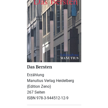
Das Bersten
Erzählung
Manutius Verlag Heidelberg
(Edition Zeno)
267 Seiten
ISBN 978-3-944512-12-9