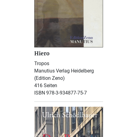
Hiero
Tropos
Manutius Verlag Heidelberg
(Edition Zeno)
416 Seiten
ISBN 978-3-934877-75-7