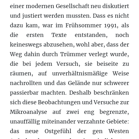
einer modernen Gesellschaft neu diskutiert
und justiert werden mussten. Dass es nicht
dazu kam, war im Frühsommer 1991, als
die ersten Texte entstanden, noch
keineswegs abzusehen, wohl aber, dass der
Weg dahin durch Trümmer verlegt wurde,
die bei jedem Versuch, sie beiseite zu
räumen, auf unverhältnismäßige Weise
nachrollten und das Gelände nur schwerer
passierbar machten. Deshalb beschränken
sich diese Beobachtungen und Versuche zur
Mikroanalyse auf zwei eng begrenzte,
unauffällig miteinander verzahnte Gebiete:
das neue Ostgefühl der gen Westen