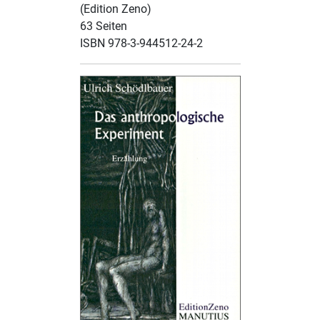
(Edition Zeno)
63 Seiten
ISBN 978-3-944512-24-2