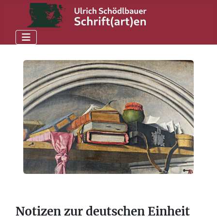
Notizen zur deutschen Einheit