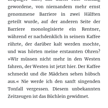
gewordene, von niemandem mehr ernst
genommene Barriere in zwei Hälften
geteilt wurde, auf der anderen Seite der
Barriere monologisierte ein Rentner,
während er nachdenklich in seinem Kaffee
rührte, der darüber kalt werden mochte,
und was hörten meine erstaunten Ohren?
»Wir müssen nicht mehr in den Westen
fahren, der Westen ist jetzt hier. Der Kaffee
schmeckt und die Mädchen sehen hübsch
aus.« Nie werde ich den sanft singenden
Tonfall vergessen. Diesem unbekannten
Zeitzeugen ist das Büchlein gewidmet.