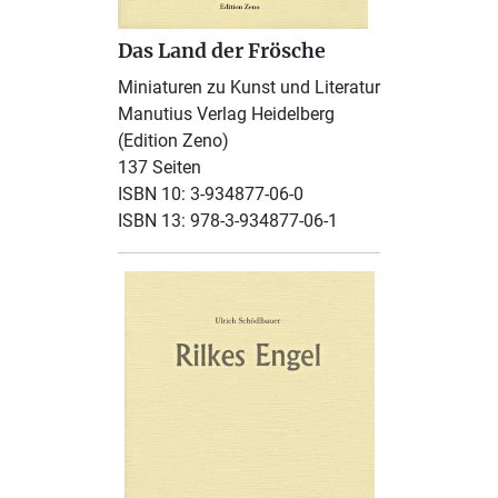
Das Land der Frösche
Miniaturen zu Kunst und Literatur
Manutius Verlag Heidelberg
(Edition Zeno)
137 Seiten
ISBN 10: 3-934877-06-0
ISBN 13: 978-3-934877-06-1