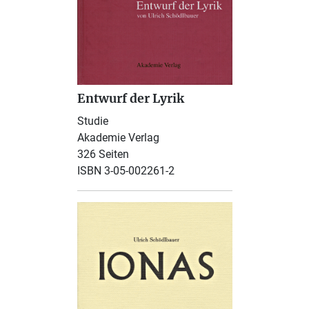
Entwurf der Lyrik
Studie
Akademie Verlag
326 Seiten
ISBN 3-05-002261-2