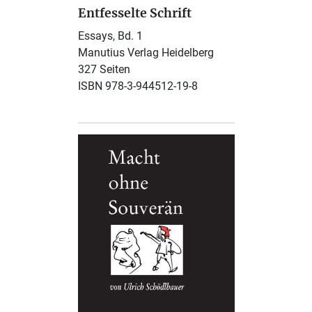
Entfesselte Schrift
Essays, Bd. 1
Manutius Verlag Heidelberg
327 Seiten
ISBN 978-3-944512-19-8