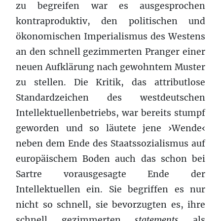
zu begreifen war es ausgesprochen
kontraproduktiv, den politischen und
ökonomischen Imperialismus des Westens
an den schnell gezimmerten Pranger einer
neuen Aufklärung nach gewohntem Muster
zu stellen. Die Kritik, das attributlose
Standardzeichen des westdeutschen
Intellektuellenbetriebs, war bereits stumpf
geworden und so läutete jene ›Wende‹
neben dem Ende des Staatssozialismus auf
europäischem Boden auch das schon bei
Sartre vorausgesagte Ende der
Intellektuellen ein. Sie begriffen es nur
nicht so schnell, sie bevorzugten es, ihre
schnell gezimmerten
statements
als