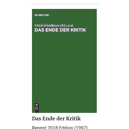
Das Ende der Kritik
Reprint 2018 Edition (1997)