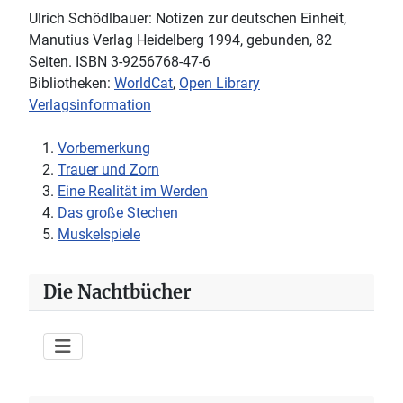
Ulrich Schödlbauer: Notizen zur deutschen Einheit,
Manutius Verlag Heidelberg 1994, gebunden, 82
Seiten. ISBN 3-9256768-47-6
Bibliotheken:
WorldCat
,
Open Library
Verlagsinformation
Vorbemerkung
Trauer und Zorn
Eine Realität im Werden
Das große Stechen
Muskelspiele
Die Nachtbücher