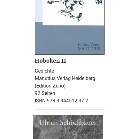
Hoboken 11
Gedichte
Manutius Verlag Heidelberg
(Edition Zeno)
92 Seiten
ISBN 978-3-944512-37-2