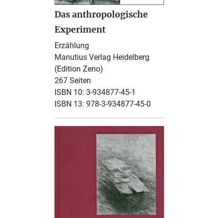
Das anthropologische
Experiment
Erzählung
Manutius Verlag Heidelberg
(Edition Zeno)
267 Seiten
ISBN 10: 3-934877-45-1
ISBN 13: 978-3-934877-45-0