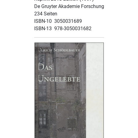
De Gruyter Akademie Forschung
234 Seiten
ISBN-10 ‎ 3050031689
ISBN-13 ‎ 978-3050031682