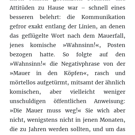
Attitüden zu Hause war – schnell eines
besseren belehrt: die Kommunikation
gefror exakt entlang der Linien, an denen
das geflügelte Wort nach dem Mauerfall,
jenes komische »Wahnsinn!«, Posten
bezogen hatte. So folgte auf den
»Wahnsinn!« die Negativphrase von der
»Mauer in den Köpfen«, rasch und
mörtellos aufgetürmt, mitsamt der ähnlich
komischen, aber vielleicht weniger
unschuldigen öffentlichen Anweisung:
»Die Mauer muss weg!« Sie wich aber
nicht, wenigstens nicht in jenen Monaten,
die zu Jahren werden sollten, und um das