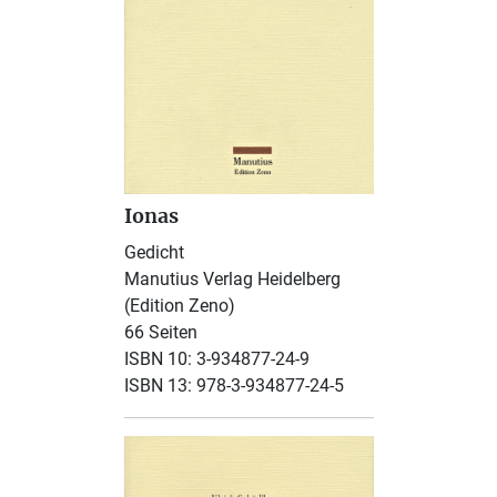
Ionas
Gedicht
Manutius Verlag Heidelberg
(Edition Zeno)
66 Seiten
ISBN 10: 3-934877-24-9
ISBN 13: 978-3-934877-24-5