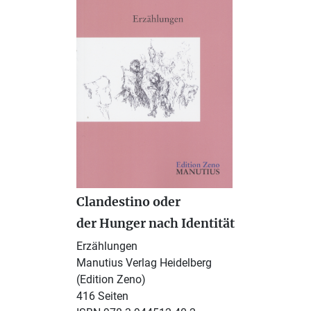
Clandestino oder
der Hunger nach Identität
Erzählungen
Manutius Verlag Heidelberg
(Edition Zeno)
416 Seiten