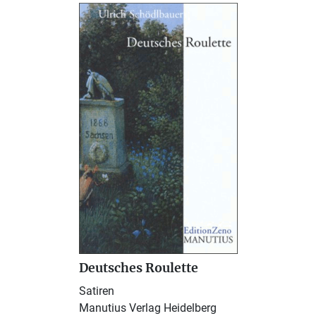
Deutsches Roulette
Satiren
Manutius Verlag Heidelberg