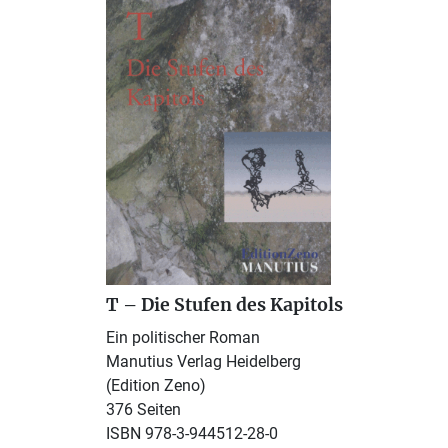
T – Die Stufen des Kapitols
Ein politischer Roman
Manutius Verlag Heidelberg
(Edition Zeno)
376 Seiten
ISBN 978-3-944512-28-0