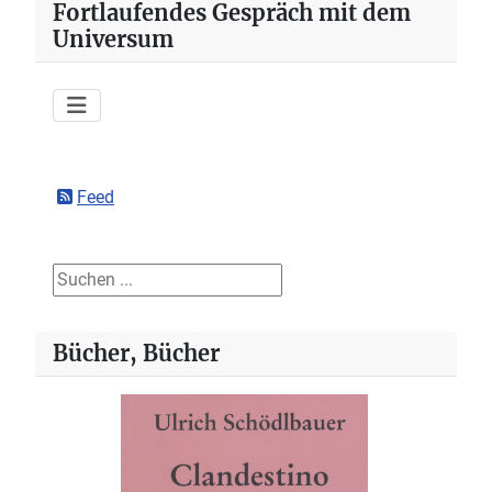
Fortlaufendes Gespräch mit dem
Universum
Feed
Suchen ...
Bücher, Bücher