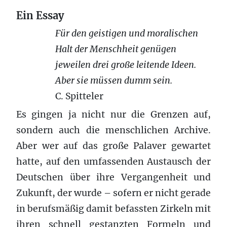
Ein Essay
Für den geistigen und moralischen
Halt der Menschheit genügen
jeweilen drei große leitende Ideen.
Aber sie müssen dumm sein.
C. Spitteler
Es gingen ja nicht nur die Grenzen auf,
sondern auch die menschlichen Archive.
Aber wer auf das große Palaver gewartet
hatte, auf den umfassenden Austausch der
Deutschen über ihre Vergangenheit und
Zukunft, der wurde – sofern er nicht gerade
in berufsmäßig damit befassten Zirkeln mit
ihren schnell gestanzten Formeln und