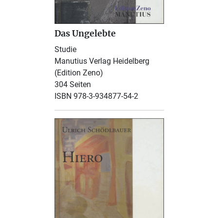
Das Ungelebte
Studie
Manutius Verlag Heidelberg
(Edition Zeno)
304 Seiten
ISBN 978-3-934877-54-2