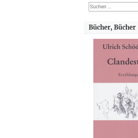
Suchen ...
Bücher, Bücher