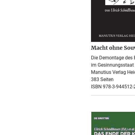
Macht ohne Sou
Die Demontage des 
im Gesinnungsstaat
Manutius Verlag Hei
383 Seiten
ISBN 978-3-944512-