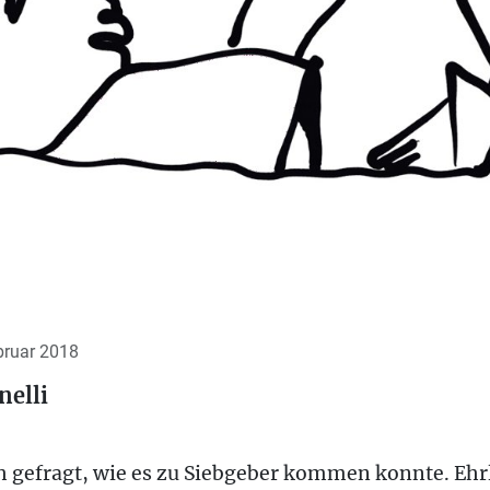
ebruar 2018
nelli
gefragt, wie es zu Siebgeber kommen konnte. Ehrl