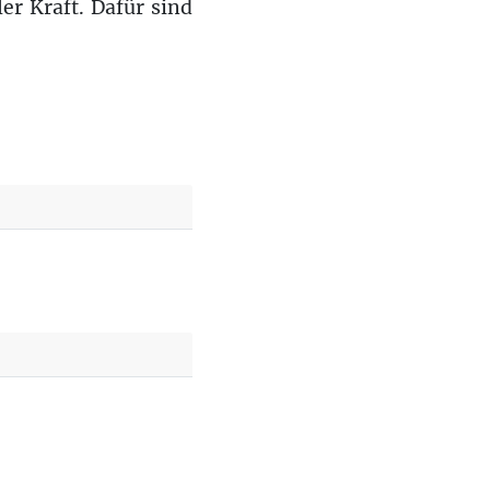
er Kraft. Dafür sind