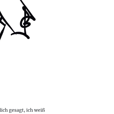
ich gesagt, ich weiß