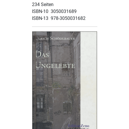
234 Seiten
ISBN-10 ‎ 3050031689
ISBN-13 ‎ 978-3050031682