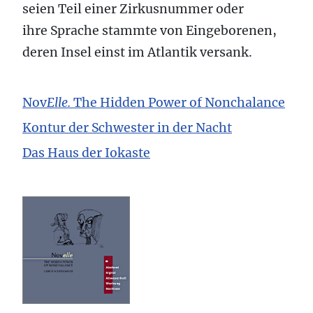
seien Teil einer Zirkusnummer oder
ihre Sprache stammte von Eingeborenen,
deren Insel einst im Atlantik versank.
Nov
Elle.
The Hidden Power of Nonchalance
Kontur der Schwester in der Nacht
Das Haus der Iokaste