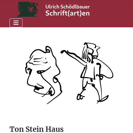
Ton Stein Haus