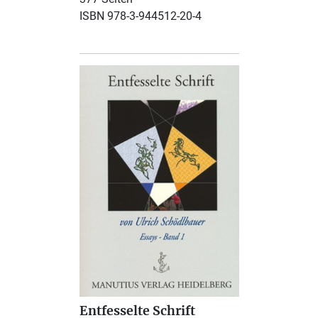
ISBN 978-3-944512-20-4
Entfesselte Schrift