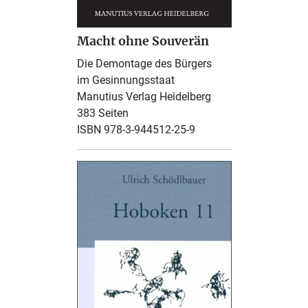
Macht ohne Souverän
Die Demontage des Bürgers
im Gesinnungsstaat
Manutius Verlag Heidelberg
383 Seiten
ISBN 978-3-944512-25-9