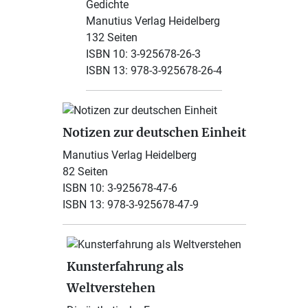
Gedichte
Manutius Verlag Heidelberg
132 Seiten
ISBN 10: 3-925678-26-3
ISBN 13: 978-3-925678-26-4
Notizen zur deutschen Einheit
Manutius Verlag Heidelberg
82 Seiten
ISBN 10: 3-925678-47-6
ISBN 13: 978-3-925678-47-9
Kunsterfahrung als
Weltverstehen