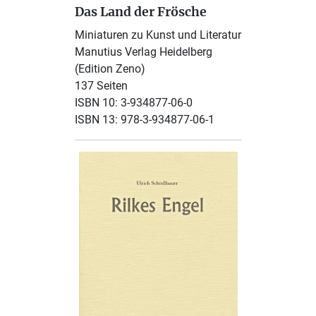
Das Land der Frösche
Miniaturen zu Kunst und Literatur
Manutius Verlag Heidelberg
(Edition Zeno)
137 Seiten
ISBN 10: 3-934877-06-0
ISBN 13: 978-3-934877-06-1