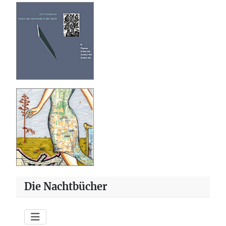
Die Nachtbücher