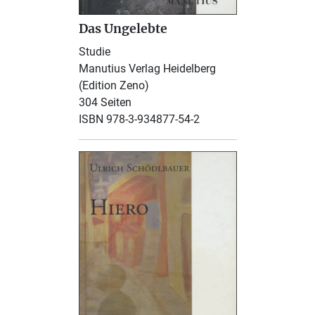
Das Ungelebte
Studie
Manutius Verlag Heidelberg
(Edition Zeno)
304 Seiten
ISBN 978-3-934877-54-2