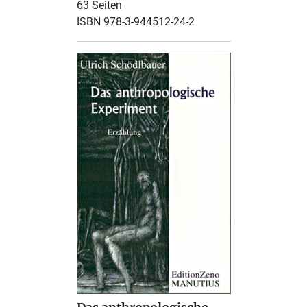
63 Seiten
ISBN 978-3-944512-24-2