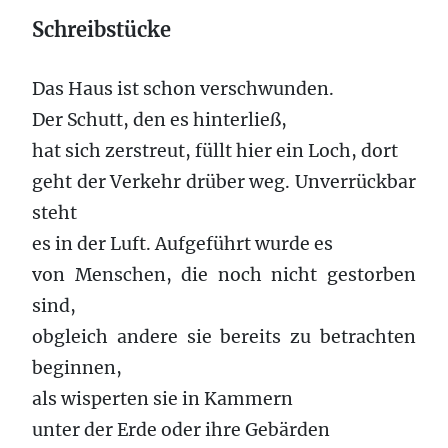
Schreibstücke
Das Haus ist schon verschwunden.
Der Schutt, den es hinterließ,
hat sich zerstreut, füllt hier ein Loch, dort
geht der Verkehr drüber weg. Unverrückbar
steht
es in der Luft. Aufgeführt wurde es
von Menschen, die noch nicht gestorben
sind,
obgleich andere sie bereits zu betrachten
beginnen,
als wisperten sie in Kammern
unter der Erde oder ihre Gebärden