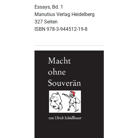
Essays, Bd. 1
Manutius Verlag Heidelberg
327 Seiten
ISBN 978-3-944512-19-8