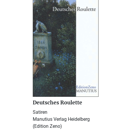
Deutsches Roulette
Satiren
Manutius Verlag Heidelberg
(Edition Zeno)