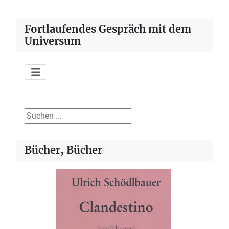
Fortlaufendes Gespräch mit dem
Universum
Suchen ...
Bücher, Bücher