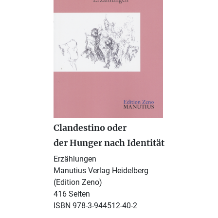
Clandestino oder
der Hunger nach Identität
Erzählungen
Manutius Verlag Heidelberg
(Edition Zeno)
416 Seiten
ISBN 978-3-944512-40-2