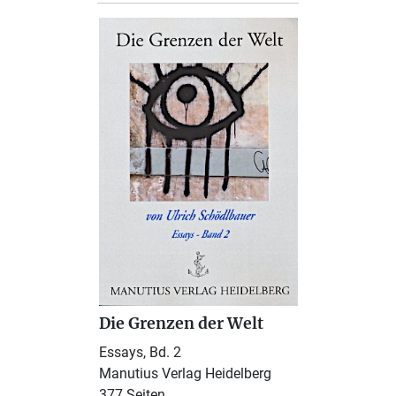
Die Grenzen der Welt
Essays, Bd. 2
Manutius Verlag Heidelberg
377 Seiten