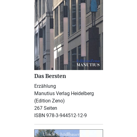
Das Bersten
Erzählung
Manutius Verlag Heidelberg
(Edition Zeno)
267 Seiten
ISBN 978-3-944512-12-9