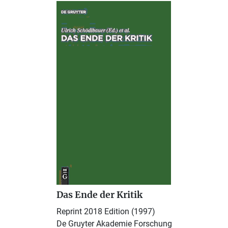
Das Ende der Kritik
Reprint 2018 Edition (1997)
De Gruyter Akademie Forschung