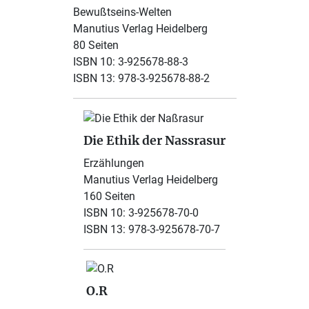
Bewußtseins-Welten
Manutius Verlag Heidelberg
80 Seiten
ISBN 10: 3-925678-88-3
ISBN 13: 978-3-925678-88-2
Die Ethik der Nassrasur
Erzählungen
Manutius Verlag Heidelberg
160 Seiten
ISBN 10: 3-925678-70-0
ISBN 13: 978-3-925678-70-7
O.R