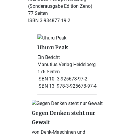
(Sonderausgabe Edition Zeno)
77 Seiten
ISBN 3-934877-19-2
Uhuru Peak
Ein Bericht
Manutius Verlag Heidelberg
176 Seiten
ISBN 10: 3-925678-97-2
ISBN 13: 978-3-925678-97-4
Gegen Denken steht nur
Gewalt
von Denk-Maschinen und