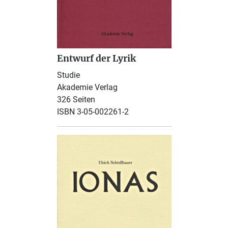
Entwurf der Lyrik
Studie
Akademie Verlag
326 Seiten
ISBN 3-05-002261-2