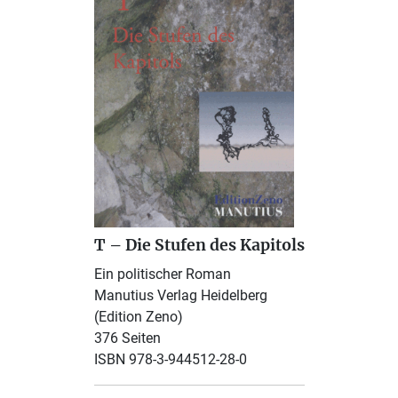
T – Die Stufen des Kapitols
Ein politischer Roman
Manutius Verlag Heidelberg
(Edition Zeno)
376 Seiten
ISBN 978-3-944512-28-0