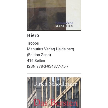
Hiero
Tropos
Manutius Verlag Heidelberg
(Edition Zeno)
416 Seiten
ISBN 978-3-934877-75-7