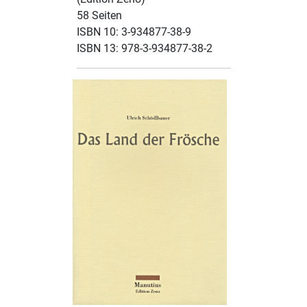
58 Seiten
ISBN 10: 3-934877-38-9
ISBN 13: 978-3-934877-38-2