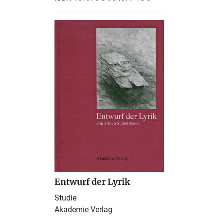
Entwurf der Lyrik
Studie
Akademie Verlag