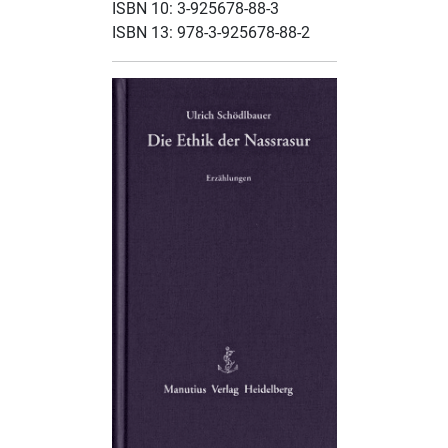
ISBN 10: 3-925678-88-3
ISBN 13: 978-3-925678-88-2