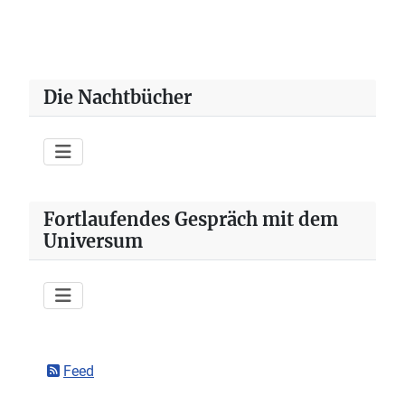
Die Nachtbücher
Fortlaufendes Gespräch mit dem
Universum
Feed