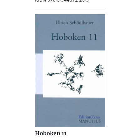
Hoboken 11