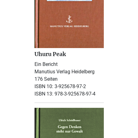
Uhuru Peak
Ein Bericht
Manutius Verlag Heidelberg
176 Seiten
ISBN 10: 3-925678-97-2
ISBN 13: 978-3-925678-97-4