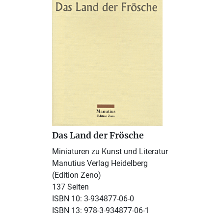
Das Land der Frösche
Miniaturen zu Kunst und Literatur
Manutius Verlag Heidelberg
(Edition Zeno)
137 Seiten
ISBN 10: 3-934877-06-0
ISBN 13: 978-3-934877-06-1