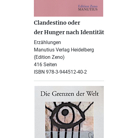
Clandestino oder
der Hunger nach Identität
Erzählungen
Manutius Verlag Heidelberg
(Edition Zeno)
416 Seiten
ISBN 978-3-944512-40-2