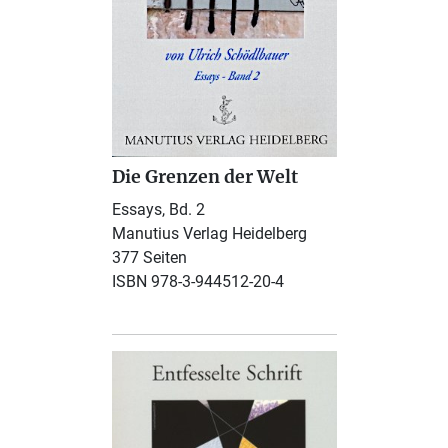
Die Grenzen der Welt
Essays, Bd. 2
Manutius Verlag Heidelberg
377 Seiten
ISBN 978-3-944512-20-4