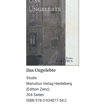
Das Ungelebte
Studie
Manutius Verlag Heidelberg
(Edition Zeno)
304 Seiten
ISBN 978-3-934877-54-2