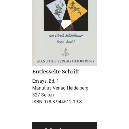
Entfesselte Schrift
Essays, Bd. 1
Manutius Verlag Heidelberg
327 Seiten
ISBN 978-3-944512-19-8