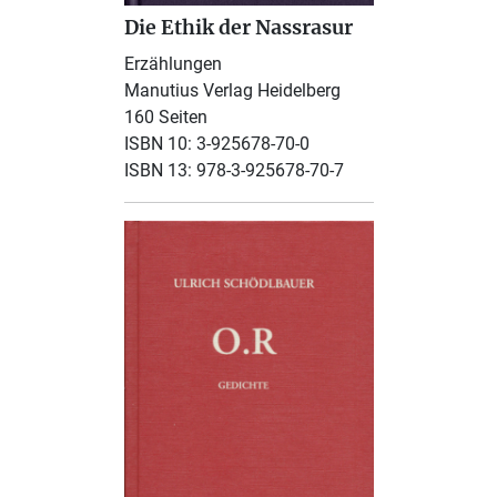
Die Ethik der Nassrasur
Erzählungen
Manutius Verlag Heidelberg
160 Seiten
ISBN 10: 3-925678-70-0
ISBN 13: 978-3-925678-70-7