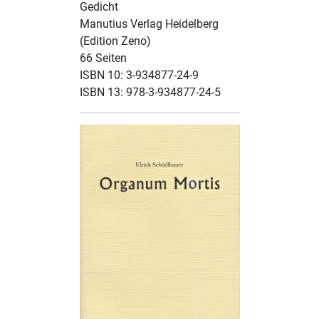
Gedicht
Manutius Verlag Heidelberg
(Edition Zeno)
66 Seiten
ISBN 10: 3-934877-24-9
ISBN 13: 978-3-934877-24-5