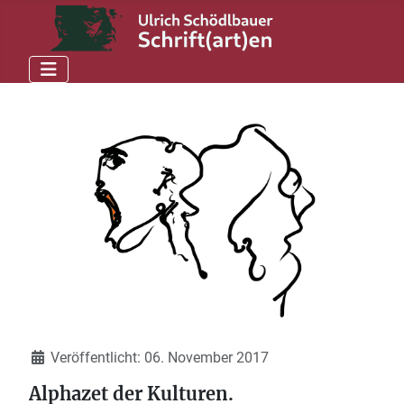
Details
Veröffentlicht: 06. November 2017
Alphazet der Kulturen.