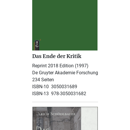
Das Ende der Kritik
Reprint 2018 Edition (1997)
De Gruyter Akademie Forschung
234 Seiten
ISBN-10 ‎ 3050031689
ISBN-13 ‎ 978-3050031682