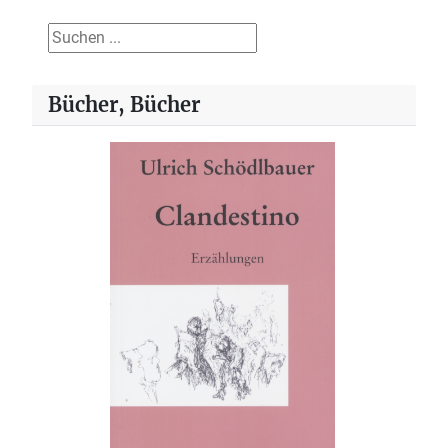
Suchen ...
Bücher, Bücher