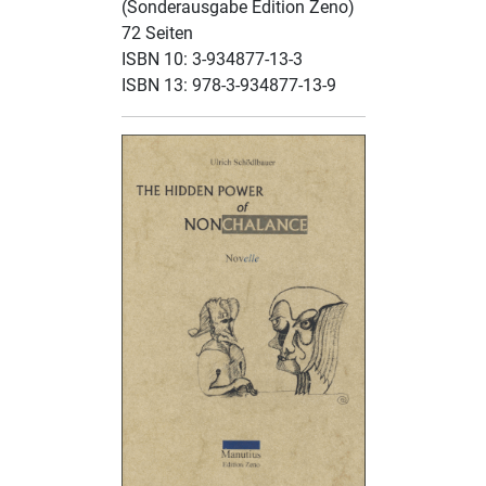
(Sonderausgabe Edition Zeno)
72 Seiten
ISBN 10: 3-934877-13-3
ISBN 13: 978-3-934877-13-9