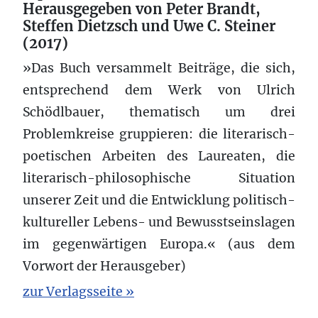
Herausgegeben von Peter Brandt,
Steffen Dietzsch und Uwe C. Steiner
(2017)
»Das Buch versammelt Beiträge, die sich,
entsprechend dem Werk von Ulrich
Schödlbauer, thematisch um drei
Problemkreise gruppieren: die literarisch-
poetischen Arbeiten des Laureaten, die
literarisch-philosophische Situation
unserer Zeit und die Entwicklung politisch-
kultureller Lebens- und Bewusstseinslagen
im gegenwärtigen Europa.« (aus dem
Vorwort der Herausgeber)
zur Verlagsseite »