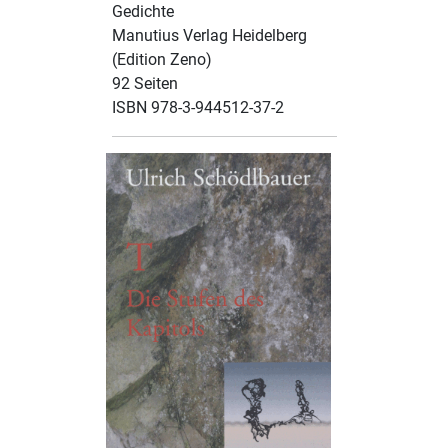
Gedichte
Manutius Verlag Heidelberg
(Edition Zeno)
92 Seiten
ISBN 978-3-944512-37-2