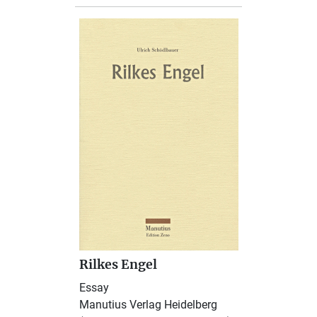
Rilkes Engel
Essay
Manutius Verlag Heidelberg