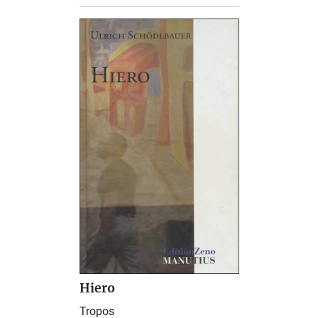
Hiero
Tropos