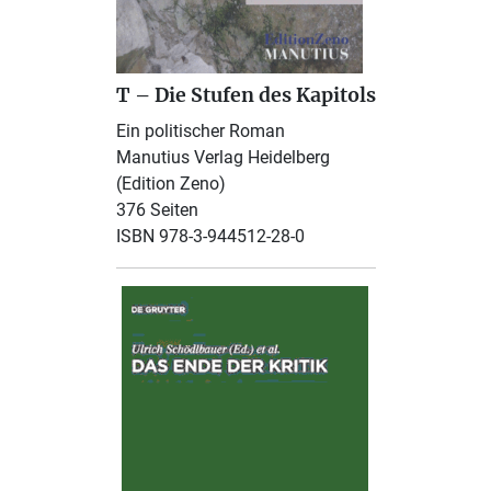
T – Die Stufen des Kapitols
Ein politischer Roman
Manutius Verlag Heidelberg
(Edition Zeno)
376 Seiten
ISBN 978-3-944512-28-0