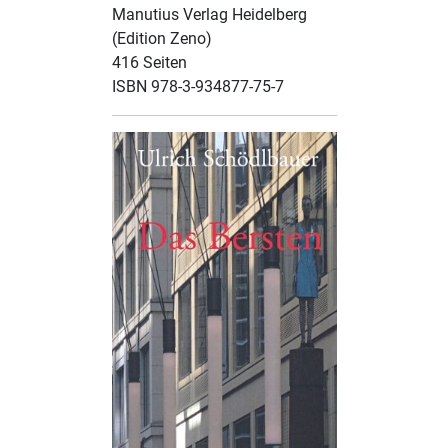
Manutius Verlag Heidelberg
(Edition Zeno)
416 Seiten
ISBN 978-3-934877-75-7