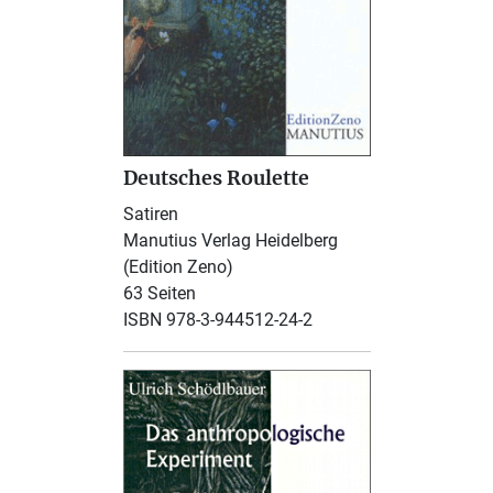
Deutsches Roulette
Satiren
Manutius Verlag Heidelberg
(Edition Zeno)
63 Seiten
ISBN 978-3-944512-24-2