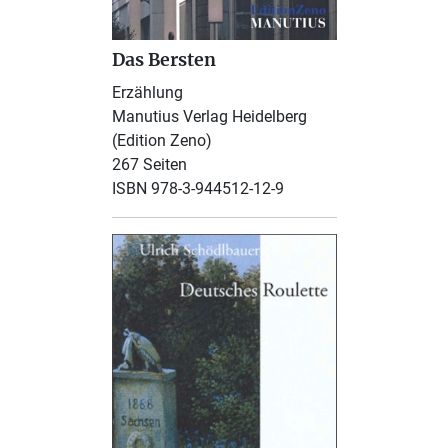
Das Bersten
Erzählung
Manutius Verlag Heidelberg
(Edition Zeno)
267 Seiten
ISBN 978-3-944512-12-9