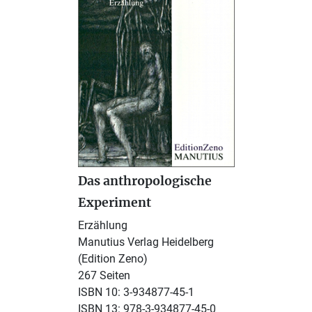
Das anthropologische
Experiment
Erzählung
Manutius Verlag Heidelberg
(Edition Zeno)
267 Seiten
ISBN 10: 3-934877-45-1
ISBN 13: 978-3-934877-45-0