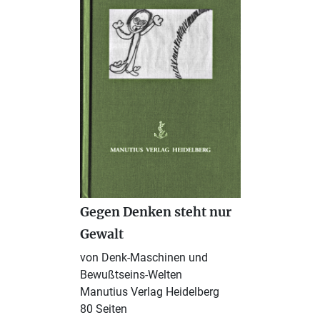
Gegen Denken steht nur
Gewalt
von Denk-Maschinen und
Bewußtseins-Welten
Manutius Verlag Heidelberg
80 Seiten