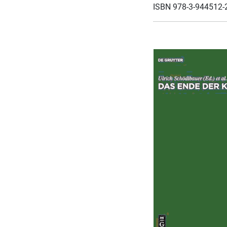
ISBN 978-3-944512-