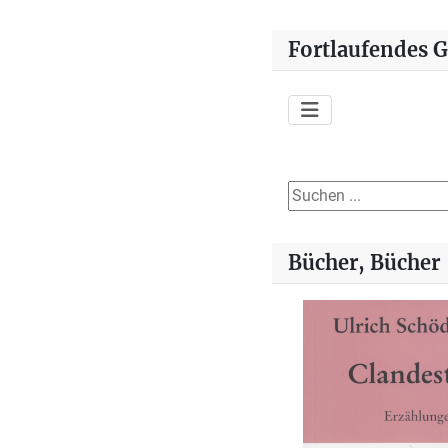
Fortlaufendes 
Suchen ...
Bücher, Bücher