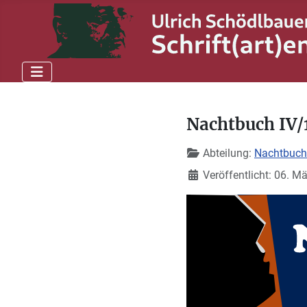
Nachtbuch IV/
Details
Abteilung:
Nachtbuch
Veröffentlicht: 06. M