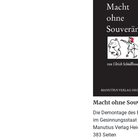
Macht ohne Sou
Die Demontage des 
im Gesinnungsstaat
Manutius Verlag Hei
383 Seiten