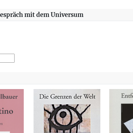
Gespräch mit dem Universum