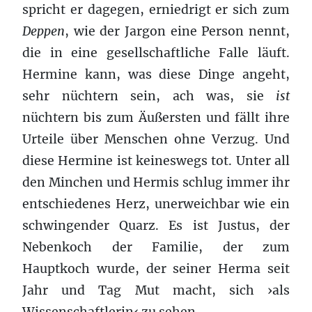
spricht er dagegen, erniedrigt er sich zum
Deppen
, wie der Jargon eine Person nennt,
die in eine gesellschaftliche Falle läuft.
Hermine kann, was diese Dinge angeht,
sehr nüchtern sein, ach was, sie
ist
nüchtern bis zum Äußersten und fällt ihre
Urteile über Menschen ohne Verzug. Und
diese Hermine ist keineswegs tot. Unter all
den Minchen und Hermis schlug immer ihr
entschiedenes Herz, unerweichbar wie ein
schwingender Quarz. Es ist Justus, der
Nebenkoch der Familie, der zum
Hauptkoch wurde, der seiner Herma seit
Jahr und Tag Mut macht, sich ›als