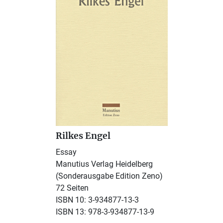
Rilkes Engel
Essay
Manutius Verlag Heidelberg
(Sonderausgabe Edition Zeno)
72 Seiten
ISBN 10: 3-934877-13-3
ISBN 13: 978-3-934877-13-9