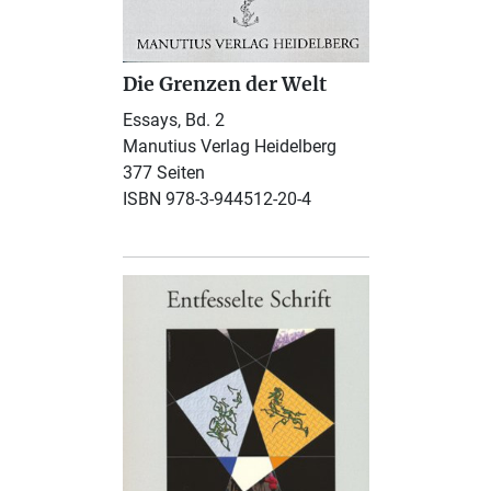
Die Grenzen der Welt
Essays, Bd. 2
Manutius Verlag Heidelberg
377 Seiten
ISBN 978-3-944512-20-4