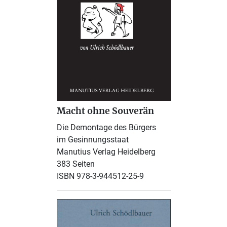
Macht ohne Souverän
Die Demontage des Bürgers
im Gesinnungsstaat
Manutius Verlag Heidelberg
383 Seiten
ISBN 978-3-944512-25-9