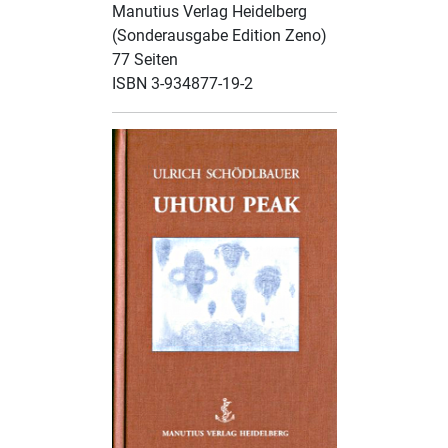
Manutius Verlag Heidelberg
(Sonderausgabe Edition Zeno)
77 Seiten
ISBN 3-934877-19-2