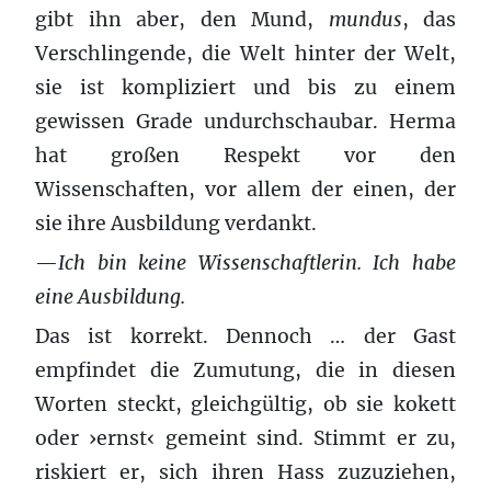
gibt ihn aber, den Mund,
mundus
, das
Verschlingende, die Welt hinter der Welt,
sie ist kompliziert und bis zu einem
gewissen Grade undurchschaubar. Herma
hat großen Respekt vor den
Wissenschaften, vor allem der einen, der
sie ihre Ausbildung verdankt.
—
Ich bin keine Wissenschaftlerin. Ich habe
eine Ausbildung.
Das ist korrekt. Dennoch … der Gast
empfindet die Zumutung, die in diesen
Worten steckt, gleichgültig, ob sie kokett
oder ›ernst‹ gemeint sind. Stimmt er zu,
riskiert er, sich ihren Hass zuzuziehen,