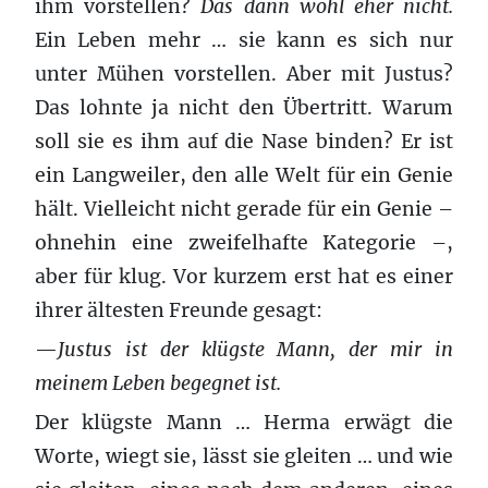
ihm vorstellen?
Das dann wohl eher nicht.
Ein Leben mehr … sie kann es sich nur
unter Mühen vorstellen. Aber mit Justus?
Das lohnte ja nicht den Übertritt. Warum
soll sie es ihm auf die Nase binden? Er ist
ein Langweiler, den alle Welt für ein Genie
hält. Vielleicht nicht gerade für ein Genie –
ohnehin eine zweifelhafte Kategorie –,
aber für klug. Vor kurzem erst hat es einer
ihrer ältesten Freunde gesagt:
—
Justus ist der klügste Mann, der mir in
meinem Leben begegnet ist.
Der klügste Mann … Herma erwägt die
Worte, wiegt sie, lässt sie gleiten … und wie