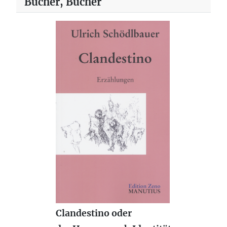
Bücher, Bücher
Clandestino oder