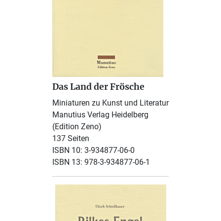
Das Land der Frösche
Miniaturen zu Kunst und Literatur
Manutius Verlag Heidelberg
(Edition Zeno)
137 Seiten
ISBN 10: 3-934877-06-0
ISBN 13: 978-3-934877-06-1