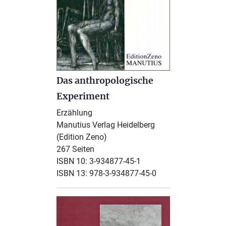
Das anthropologische
Experiment
Erzählung
Manutius Verlag Heidelberg
(Edition Zeno)
267 Seiten
ISBN 10: 3-934877-45-1
ISBN 13: 978-3-934877-45-0