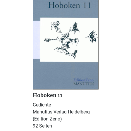
Hoboken 11
Gedichte
Manutius Verlag Heidelberg
(Edition Zeno)
92 Seiten