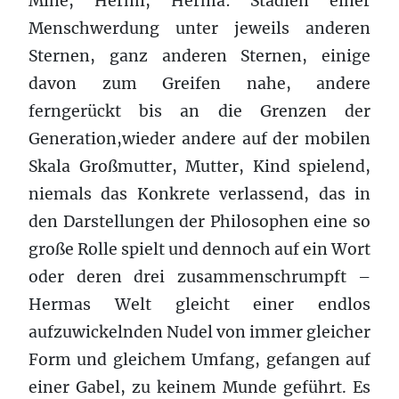
Mine, Hermi, Herma: Stadien einer
Menschwerdung unter jeweils anderen
Sternen, ganz anderen Sternen, einige
davon zum Greifen nahe, andere
ferngerückt bis an die Grenzen der
Generation,wieder andere auf der mobilen
Skala Großmutter, Mutter, Kind spielend,
niemals das Konkrete verlassend, das in
den Darstellungen der Philosophen eine so
große Rolle spielt und dennoch auf ein Wort
oder deren drei zusammenschrumpft –
Hermas Welt gleicht einer endlos
aufzuwickelnden Nudel von immer gleicher
Form und gleichem Umfang, gefangen auf
einer Gabel, zu keinem Munde geführt. Es