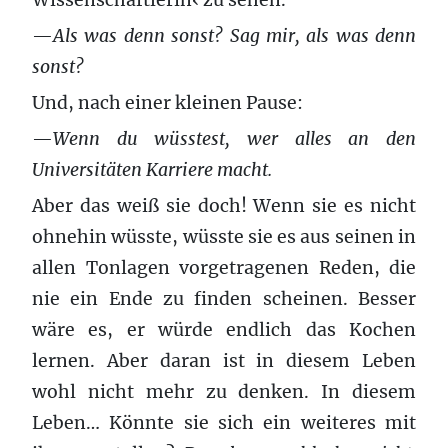
Wissenschaftlerin‹ zu sehen.
—
Als was denn sonst? Sag mir, als was denn
sonst?
Und, nach einer kleinen Pause:
—
Wenn du wüsstest, wer alles an den
Universitäten Karriere macht.
Aber das weiß sie doch! Wenn sie es nicht
ohnehin wüsste, wüsste sie es aus seinen in
allen Tonlagen vorgetragenen Reden, die
nie ein Ende zu finden scheinen. Besser
wäre es, er würde endlich das Kochen
lernen. Aber daran ist in diesem Leben
wohl nicht mehr zu denken. In diesem
Leben… Könnte sie sich ein weiteres mit