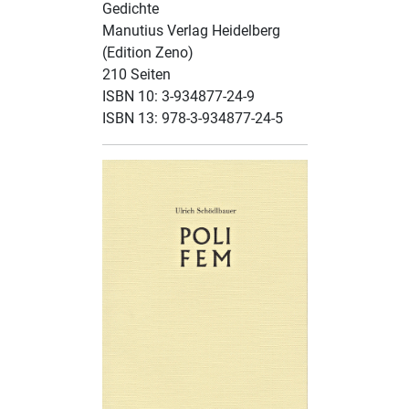
Gedichte
Manutius Verlag Heidelberg
(Edition Zeno)
210 Seiten
ISBN 10: 3-934877-24-9
ISBN 13: 978-3-934877-24-5