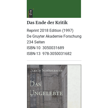
Das Ende der Kritik
Reprint 2018 Edition (1997)
De Gruyter Akademie Forschung
234 Seiten
ISBN-10 ‎ 3050031689
ISBN-13 ‎ 978-3050031682