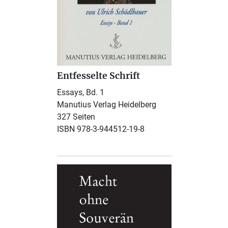
Entfesselte Schrift
Essays, Bd. 1
Manutius Verlag Heidelberg
327 Seiten
ISBN 978-3-944512-19-8