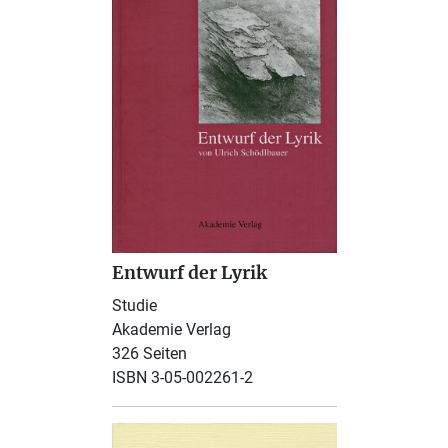
Entwurf der Lyrik
Studie
Akademie Verlag
326 Seiten
ISBN 3-05-002261-2