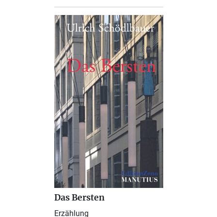
Das Bersten
Erzählung