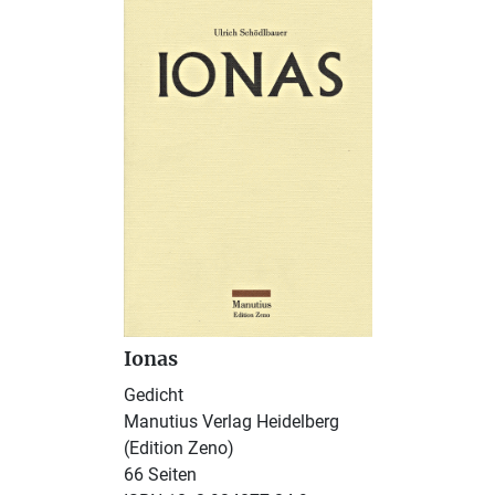
Ionas
Gedicht
Manutius Verlag Heidelberg
(Edition Zeno)
66 Seiten