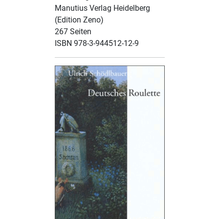
Manutius Verlag Heidelberg
(Edition Zeno)
267 Seiten
ISBN 978-3-944512-12-9