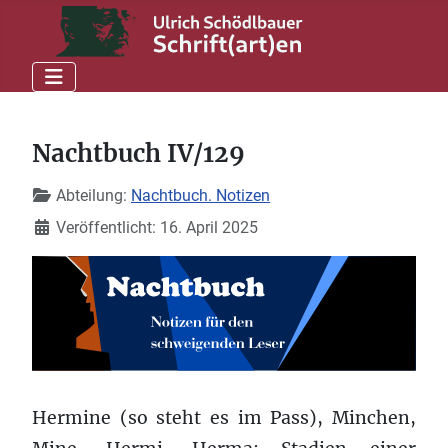
Nachtbuch IV/129
Details
Abteilung:
Nachtbuch. Notizen
Veröffentlicht: 16. April 2025
Hermine (so steht es im Pass), Minchen,