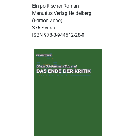
Ein politischer Roman
Manutius Verlag Heidelberg
(Edition Zeno)
376 Seiten
ISBN 978-3-944512-28-0