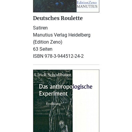
Deutsches Roulette
Satiren
Manutius Verlag Heidelberg
(Edition Zeno)
63 Seiten
ISBN 978-3-944512-24-2