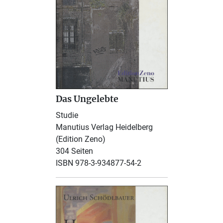
Das Ungelebte
Studie
Manutius Verlag Heidelberg
(Edition Zeno)
304 Seiten
ISBN 978-3-934877-54-2