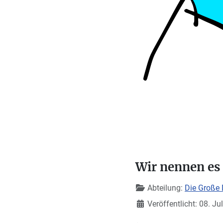
Wir nennen es
Details
Abteilung:
Die Große 
Veröffentlicht: 08. Ju