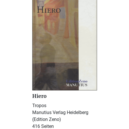
Hiero
Tropos
Manutius Verlag Heidelberg
(Edition Zeno)
416 Seiten