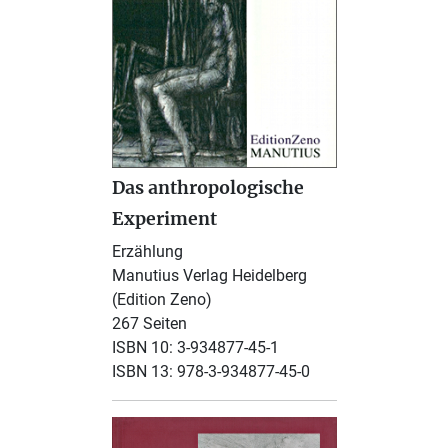
Das anthropologische
Experiment
Erzählung
Manutius Verlag Heidelberg
(Edition Zeno)
267 Seiten
ISBN 10: 3-934877-45-1
ISBN 13: 978-3-934877-45-0