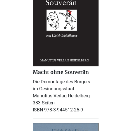
Macht ohne Souverän
Die Demontage des Bürgers
im Gesinnungsstaat
Manutius Verlag Heidelberg
383 Seiten
ISBN 978-3-944512-25-9