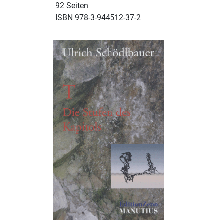
92 Seiten
ISBN 978-3-944512-37-2