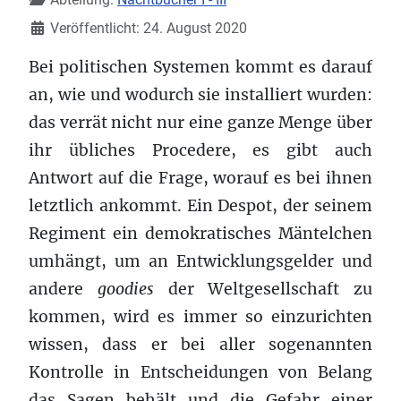
Veröffentlicht: 24. August 2020
Bei politischen Systemen kommt es darauf
an, wie und wodurch sie installiert wurden:
das verrät nicht nur eine ganze Menge über
ihr übliches Procedere, es gibt auch
Antwort auf die Frage, worauf es bei ihnen
letztlich ankommt. Ein Despot, der seinem
Regiment ein demokratisches Mäntelchen
umhängt, um an Entwicklungsgelder und
andere
goodies
der Weltgesellschaft zu
kommen, wird es immer so einzurichten
wissen, dass er bei aller sogenannten
Kontrolle in Entscheidungen von Belang
das Sagen behält und die Gefahr einer