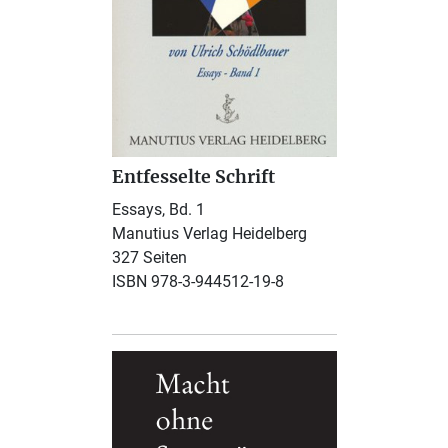
Entfesselte Schrift
Essays, Bd. 1
Manutius Verlag Heidelberg
327 Seiten
ISBN 978-3-944512-19-8