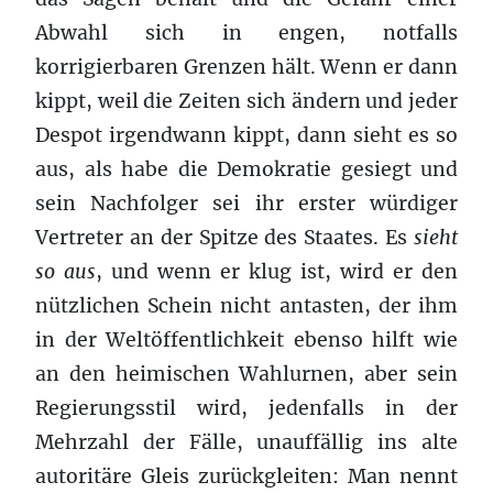
Abwahl sich in engen, notfalls
korrigierbaren Grenzen hält. Wenn er dann
kippt, weil die Zeiten sich ändern und jeder
Despot irgendwann kippt, dann sieht es so
aus, als habe die Demokratie gesiegt und
sein Nachfolger sei ihr erster würdiger
Vertreter an der Spitze des Staates. Es
sieht
so aus
, und wenn er klug ist, wird er den
nützlichen Schein nicht antasten, der ihm
in der Weltöffentlichkeit ebenso hilft wie
an den heimischen Wahlurnen, aber sein
Regierungsstil wird, jedenfalls in der
Mehrzahl der Fälle, unauffällig ins alte
autoritäre Gleis zurückgleiten: Man nennt