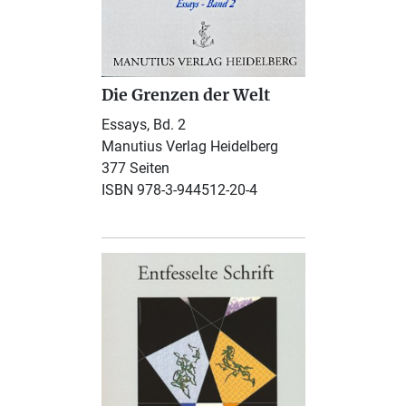
Die Grenzen der Welt
Essays, Bd. 2
Manutius Verlag Heidelberg
377 Seiten
ISBN 978-3-944512-20-4