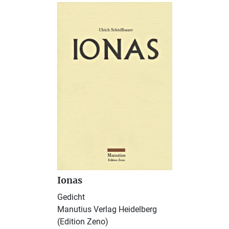
Ionas
Gedicht
Manutius Verlag Heidelberg
(Edition Zeno)