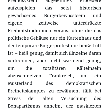
Fremdsystem abgelehntes Procedere
aufzuspielen: das setzt historisch
gewachsenes Bürgerbewusstsein und
eigene, zeitweise unterdrückte
Freiheitstraditionen voraus, ohne die das
politische Gehäuse nur ein Kartenhaus und
der temporäre Bürgerprotest nur heiße Luft
ist – heiß genug, damit sich Einzelne daran
verbrennen, aber nicht wärmend genug,
um die totalitären Kälteinseln
abzuschmelzen. Frankreich, um ein
Musterland des demokratischen
Freiheitskampfes zu erwähnen, fällt bei
Stress der alten Versuchung des
Bonapartismus anheim, der maskierten