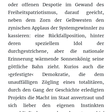
oder offenen Despotie im Gewand des
Freiheitspatriotismus, darauf geeicht,
neben dem Zorn der Gelbwesten den
zynischen Applaus der Systemgewinnler zu
kassieren: eine Rückfallposition, hinter
deren speziellem Idol der
durchgestrichene, aber die nationale
Erinnerung wärmende Sonnenkönig seine
göttliche Bahn zieht. Kurios auch die
›gefestigte‹ Demokratie, die dem
unauffälligen Zögling eines totalitären,
durch den Gang der Geschichte erledigten
Projekts die Macht im Staat anvertraut und
sich lieber den eigenen Instinkten