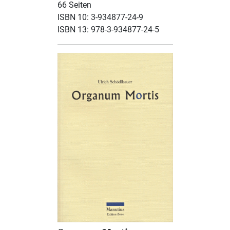
66 Seiten
ISBN 10: 3-934877-24-9
ISBN 13: 978-3-934877-24-5