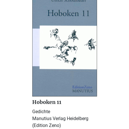
Hoboken 11
Gedichte
Manutius Verlag Heidelberg
(Edition Zeno)