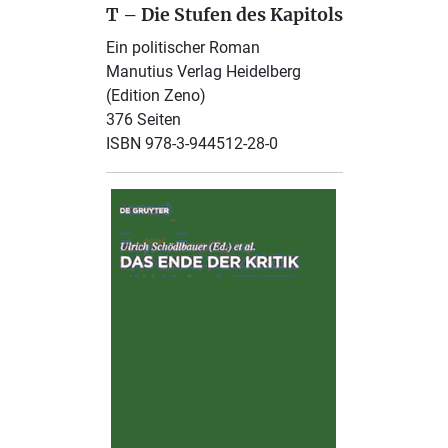
T – Die Stufen des Kapitols
Ein politischer Roman
Manutius Verlag Heidelberg
(Edition Zeno)
376 Seiten
ISBN 978-3-944512-28-0