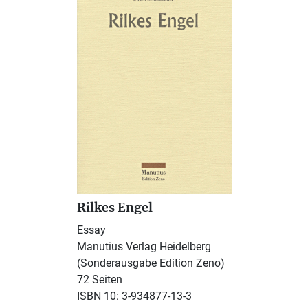
Rilkes Engel
Essay
Manutius Verlag Heidelberg
(Sonderausgabe Edition Zeno)
72 Seiten
ISBN 10: 3-934877-13-3