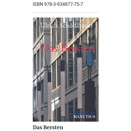
ISBN 978-3-934877-75-7
Das Bersten