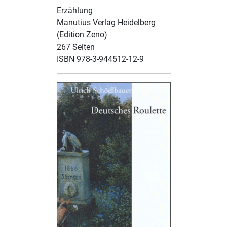
Erzählung
Manutius Verlag Heidelberg
(Edition Zeno)
267 Seiten
ISBN 978-3-944512-12-9