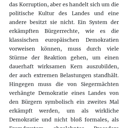
das Korruption, aber es handelt sich um die
politische Kultur des Landes und eine
andere besitzt sie nicht. Ein System der
erkämpften Bürgerrechte, wie es die
klassischen europäischen Demokratien
vorweisen können, muss durch viele
Stürme der Reaktion gehen, um einen
dauerhaft wirksamen Kern auszubilden,
der auch extremen Belastungen standhält.
Hingegen muss die von Siegermächten
verhängte Demokratie eines Landes von
den Bürgern symbolisch ein zweites Mal
erkämpft werden, um als wirkliche
Demokratie und nicht bloß formales, als