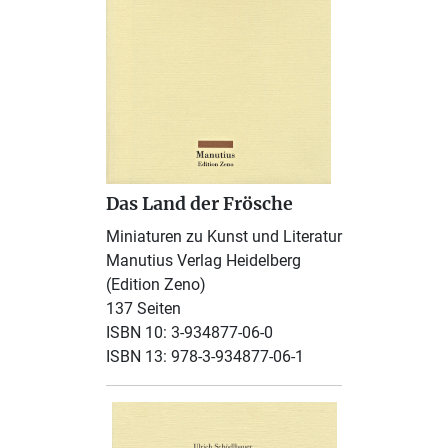
Das Land der Frösche
Miniaturen zu Kunst und Literatur
Manutius Verlag Heidelberg
(Edition Zeno)
137 Seiten
ISBN 10: 3-934877-06-0
ISBN 13: 978-3-934877-06-1