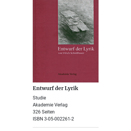
Entwurf der Lyrik
Studie
Akademie Verlag
326 Seiten
ISBN 3-05-002261-2