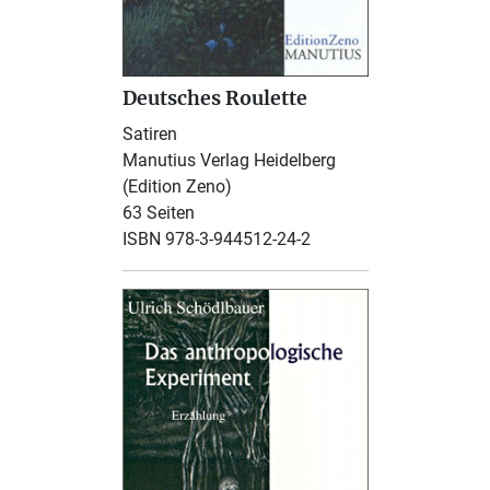
Deutsches Roulette
Satiren
Manutius Verlag Heidelberg
(Edition Zeno)
63 Seiten
ISBN 978-3-944512-24-2