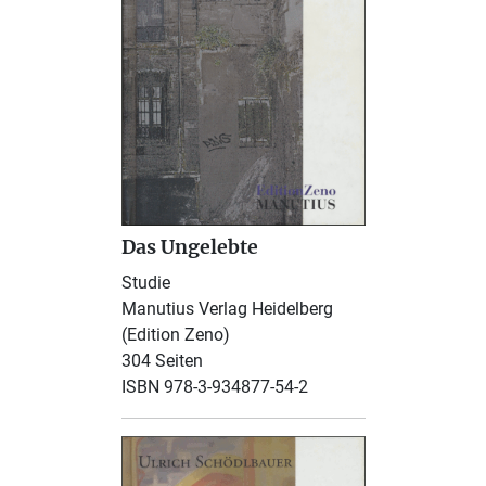
Das Ungelebte
Studie
Manutius Verlag Heidelberg
(Edition Zeno)
304 Seiten
ISBN 978-3-934877-54-2