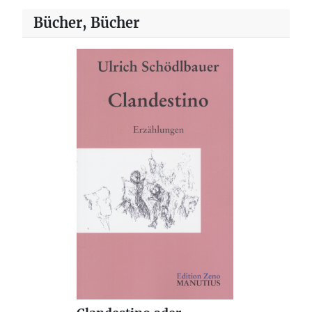
Bücher, Bücher