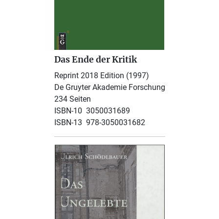
Das Ende der Kritik
Reprint 2018 Edition (1997)
De Gruyter Akademie Forschung
234 Seiten
ISBN-10 ‎ 3050031689
ISBN-13 ‎ 978-3050031682