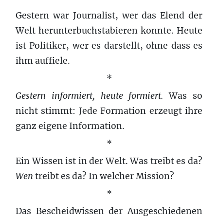
Gestern war Journalist, wer das Elend der
Welt herunterbuchstabieren konnte. Heute
ist Politiker, wer es darstellt, ohne dass es
ihm auffiele.
*
Gestern informiert, heute formiert.
Was so
nicht stimmt: Jede Formation erzeugt ihre
ganz eigene Information.
*
Ein Wissen ist in der Welt. Was treibt es da?
Wen
treibt es da? In welcher Mission?
*
Das Bescheidwissen der Ausgeschiedenen