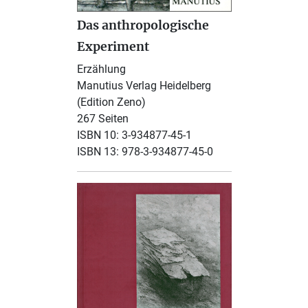
Das anthropologische
Experiment
Erzählung
Manutius Verlag Heidelberg
(Edition Zeno)
267 Seiten
ISBN 10: 3-934877-45-1
ISBN 13: 978-3-934877-45-0