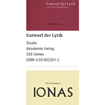
Entwurf der Lyrik
Studie
Akademie Verlag
326 Seiten
ISBN 3-05-002261-2