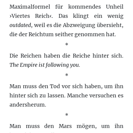
Maximalformel für kommendes Unheil
›Viertes Reich‹. Das klingt ein wenig
outdated
, weil es die Abzweigung übersieht,
die der Reichtum seither genommen hat.
*
Die Reichen haben die Reiche hinter sich.
The Empire ist following you.
*
Man muss den Tod vor sich haben, um ihn
hinter sich zu lassen. Manche versuchen es
andersherum.
*
Man muss den Mars mögen, um ihn