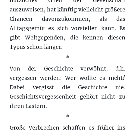
nützliches Glied der Gesellschaft
auszuweisen, hat künftig vielleicht größere
Chancen davonzukommen, als das
Alltagsgemüt es sich vorstellen kann. Es
gibt Weltgegenden, die kennen diesen
Typus schon länger.
*
Von der Geschichte verwöhnt, d.h.
vergessen werden: Wer wollte es nicht?
Dabei vergisst die Geschichte nie.
Geschichtsvergessenheit gehört nicht zu
ihren Lastern.
*
Große Verbrechen schaffen es früher ins