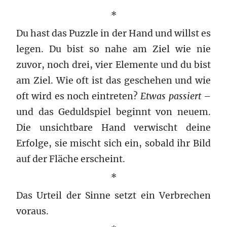
*
Du hast das Puzzle in der Hand und willst es
legen. Du bist so nahe am Ziel wie nie
zuvor, noch drei, vier Elemente und du bist
am Ziel. Wie oft ist das geschehen und wie
oft wird es noch eintreten?
Etwas passiert
–
und das Geduldspiel beginnt von neuem.
Die unsichtbare Hand verwischt deine
Erfolge, sie mischt sich ein, sobald ihr Bild
auf der Fläche erscheint.
*
Das Urteil der Sinne setzt ein Verbrechen
voraus.