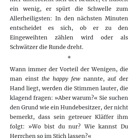
ein wenig, er spürt die Schwelle zum
Allerheiligsten: In den nächsten Minuten
entscheidet es sich, ob er zu den
Eingeweihten zählen wird oder als
Schwätzer die Runde dreht.
*
Wann immer der Vorteil der Wenigen, die
man einst
the happy few
nannte, auf der
Hand liegt, werden die Stimmen lauter, die
klagend fragen: »Aber warum?« Sie suchen
den Grund wie ein Hundebesitzer, der nicht
bemerkt, dass sein getreuer Kläffer ihm
folgt: »Wo bist du nur? Wie kannst Du
Herrchen so im Stich lassen?«