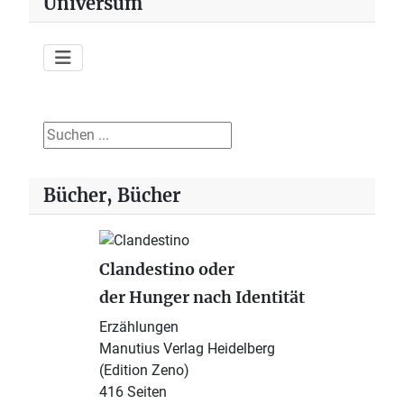
Universum
Suchen ...
Bücher, Bücher
Clandestino oder
der Hunger nach Identität
Erzählungen
Manutius Verlag Heidelberg
(Edition Zeno)
416 Seiten