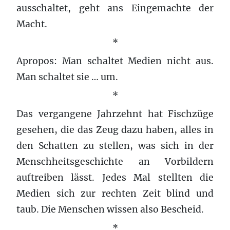
ausschaltet, geht ans Eingemachte der
Macht.
*
Apropos: Man schaltet Medien nicht aus.
Man schaltet sie … um.
*
Das vergangene Jahrzehnt hat Fischzüge
gesehen, die das Zeug dazu haben, alles in
den Schatten zu stellen, was sich in der
Menschheitsgeschichte an Vorbildern
auftreiben lässt. Jedes Mal stellten die
Medien sich zur rechten Zeit blind und
taub. Die Menschen wissen also Bescheid.
*