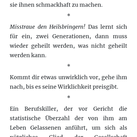
sie ihnen schmackhaft zu machen.
*
Misstraue den Heilsbringern!
Das lernt sich
für ein, zwei Generationen, dann muss
wieder geheilt werden, was nicht geheilt
werden kann.
*
Kommt dir etwas unwirklich vor, gehe ihm
nach, bis es seine Wirklichkeit preisgibt.
*
Ein Berufskiller, der vor Gericht die
statistische Überzahl der von ihm am
Leben Gelassenen anführt, um sich als