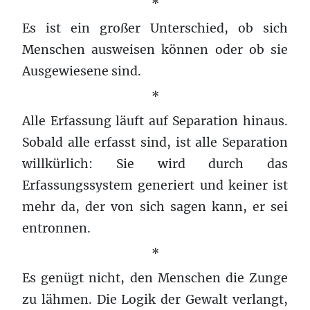
*
Es ist ein großer Unterschied, ob sich
Menschen ausweisen können oder ob sie
Ausgewiesene sind.
*
Alle Erfassung läuft auf Separation hinaus.
Sobald alle erfasst sind, ist alle Separation
willkürlich: Sie wird durch das
Erfassungssystem generiert und keiner ist
mehr da, der von sich sagen kann, er sei
entronnen.
*
Es genügt nicht, den Menschen die Zunge
zu lähmen. Die Logik der Gewalt verlangt,