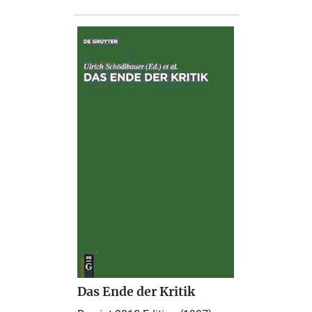
Das Ende der Kritik