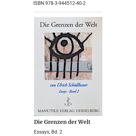
ISBN 978-3-944512-40-2
Die Grenzen der Welt
Essays, Bd. 2