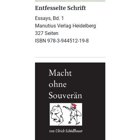
Entfesselte Schrift
Essays, Bd. 1
Manutius Verlag Heidelberg
327 Seiten
ISBN 978-3-944512-19-8