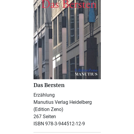
Das Bersten
Erzählung
Manutius Verlag Heidelberg
(Edition Zeno)
267 Seiten
ISBN 978-3-944512-12-9