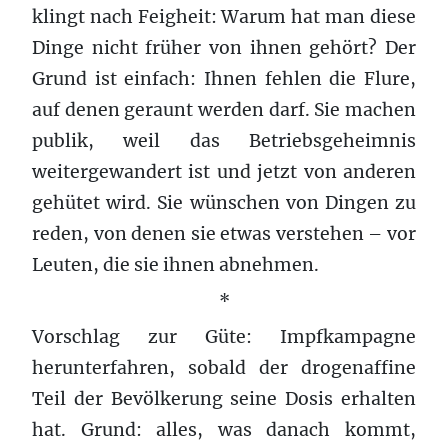
klingt nach Feigheit: Warum hat man diese
Dinge nicht früher von ihnen gehört? Der
Grund ist einfach: Ihnen fehlen die Flure,
auf denen geraunt werden darf. Sie machen
publik, weil das Betriebsgeheimnis
weitergewandert ist und jetzt von anderen
gehütet wird. Sie wünschen von Dingen zu
reden, von denen sie etwas verstehen – vor
Leuten, die sie ihnen abnehmen.
*
Vorschlag zur Güte: Impfkampagne
herunterfahren, sobald der drogenaffine
Teil der Bevölkerung seine Dosis erhalten
hat. Grund: alles, was danach kommt,