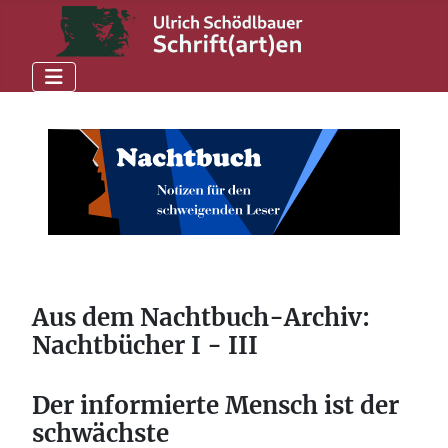
Aus dem Nachtbuch-Archiv:
Nachtbücher I - III
Der informierte Mensch ist der
schwächste