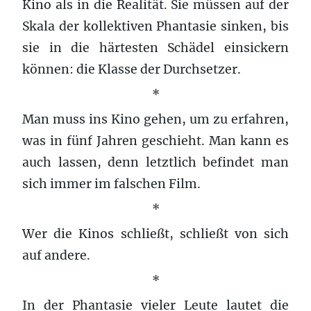
Kino als in die Realität. Sie müssen auf der
Skala der kollektiven Phantasie sinken, bis
sie in die härtesten Schädel einsickern
können: die Klasse der Durchsetzer.
*
Man muss ins Kino gehen, um zu erfahren,
was in fünf Jahren geschieht. Man kann es
auch lassen, denn letztlich befindet man
sich immer im falschen Film.
*
Wer die Kinos schließt, schließt von sich
auf andere.
*
In der Phantasie vieler Leute lautet die