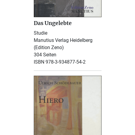
Das Ungelebte
Studie
Manutius Verlag Heidelberg
(Edition Zeno)
304 Seiten
ISBN 978-3-934877-54-2