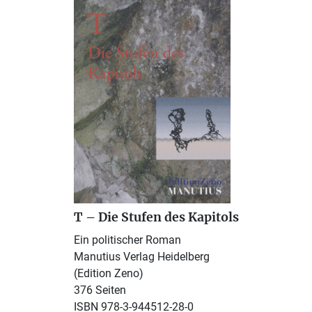
T – Die Stufen des Kapitols
Ein politischer Roman
Manutius Verlag Heidelberg
(Edition Zeno)
376 Seiten
ISBN 978-3-944512-28-0