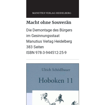
Macht ohne Souverän
Die Demontage des Bürgers
im Gesinnungsstaat
Manutius Verlag Heidelberg
383 Seiten
ISBN 978-3-944512-25-9