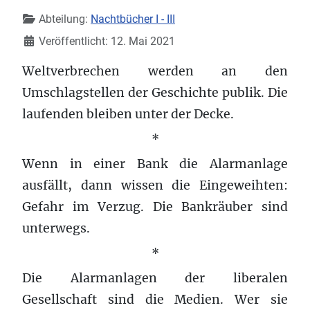
Details
Abteilung:
Nachtbücher I - III
Veröffentlicht: 12. Mai 2021
Weltverbrechen werden an den
Umschlagstellen der Geschichte publik. Die
laufenden bleiben unter der Decke.
*
Wenn in einer Bank die Alarmanlage
ausfällt, dann wissen die Eingeweihten:
Gefahr im Verzug. Die Bankräuber sind
unterwegs.
*
Die Alarmanlagen der liberalen
Gesellschaft sind die Medien. Wer sie