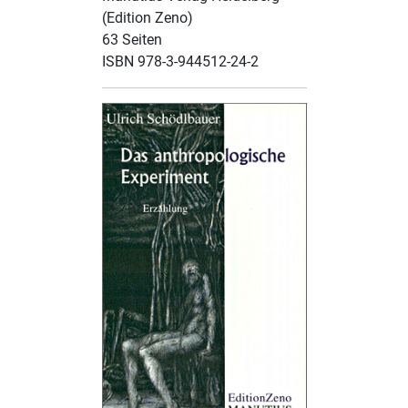
(Edition Zeno)
63 Seiten
ISBN 978-3-944512-24-2