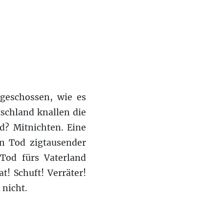
 geschossen, wie es
schland knallen die
d? Mitnichten. Eine
n Tod zigtausender
Tod fürs Vaterland
! Schuft! Verräter!
 nicht.