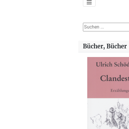
Suchen ...
Bücher, Bücher