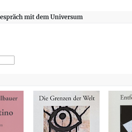
Gespräch mit dem Universum