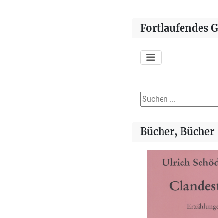
Fortlaufendes 
Suchen ...
Bücher, Bücher