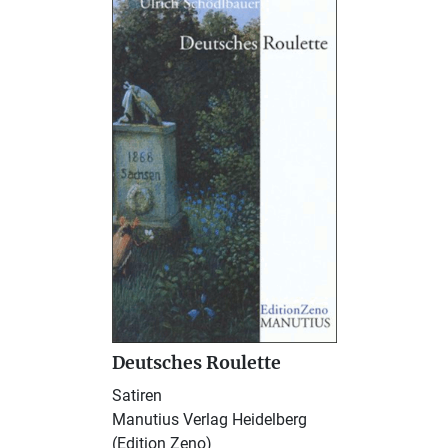
Deutsches Roulette
Satiren
Manutius Verlag Heidelberg
(Edition Zeno)