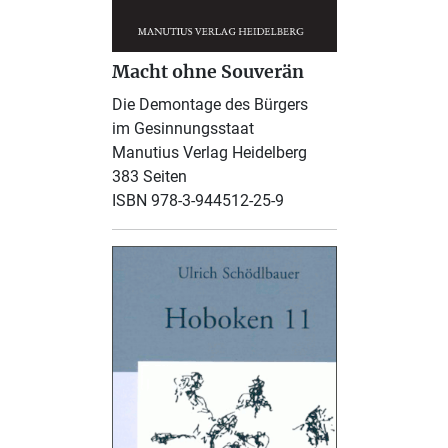
Macht ohne Souverän
Die Demontage des Bürgers
im Gesinnungsstaat
Manutius Verlag Heidelberg
383 Seiten
ISBN 978-3-944512-25-9