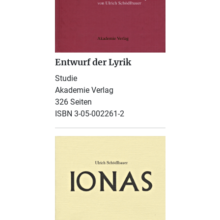
Entwurf der Lyrik
Studie
Akademie Verlag
326 Seiten
ISBN 3-05-002261-2