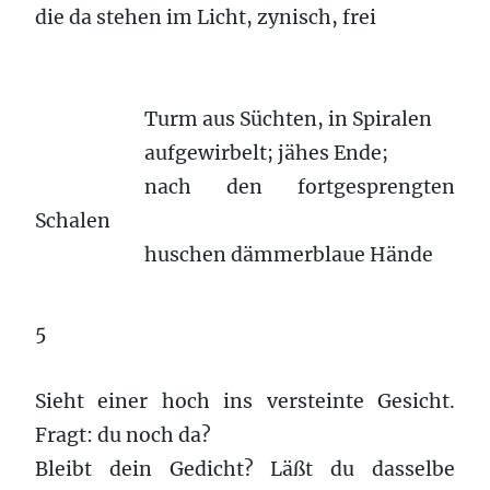
die da stehen im Licht, zynisch, frei
Turm aus Süchten, in Spiralen
aufgewirbelt; jähes Ende;
nach den fortgesprengten
Schalen
huschen dämmerblaue Hände
5
Sieht einer hoch ins versteinte Gesicht.
Fragt: du noch da?
Bleibt dein Gedicht? Läßt du dasselbe