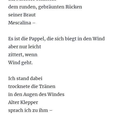
dem runden, gebräunten Rücken
seiner Braut
Mescalina –
Es ist die Pappel, die sich biegt in den Wind
aber nur leicht
zittert, wenn
Wind geht.
Ich stand dabei
trocknete die Tränen
in den Augen des Windes
Alter Klepper
sprach ich zu ihm –