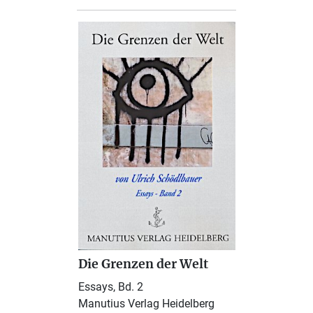
Die Grenzen der Welt
Essays, Bd. 2
Manutius Verlag Heidelberg