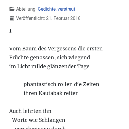
Details
Abteilung:
Gedichte, verstreut
Veröffentlicht: 21. Februar 2018
1
Vom Baum des Vergessens die ersten
Früchte genossen, sich wiegend
im Licht milde glänzender Tage
phantastisch rollen die Zeiten
ihren Kautabak reiten
Auch lehrten ihn
Worte wie Schlangen