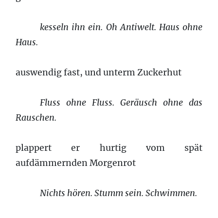
kesseln ihn ein. Oh Antiwelt. Haus ohne
Haus.
auswendig fast, und unterm Zuckerhut
Fluss ohne Fluss. Geräusch ohne das
Rauschen.
plappert er hurtig vom spät
aufdämmernden Morgenrot
Nichts hören. Stumm sein. Schwimmen.