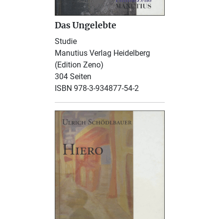
Das Ungelebte
Studie
Manutius Verlag Heidelberg
(Edition Zeno)
304 Seiten
ISBN 978-3-934877-54-2