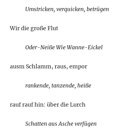
Umstricken, verquicken, betrügen
Wir die große Flut
Oder-Neiße Wie Wanne-Eickel
ausm Schlamm, raus, empor
rankende, tanzende, heiße
rauf rauf hin: über die Lurch
Schatten aus Asche verfügen