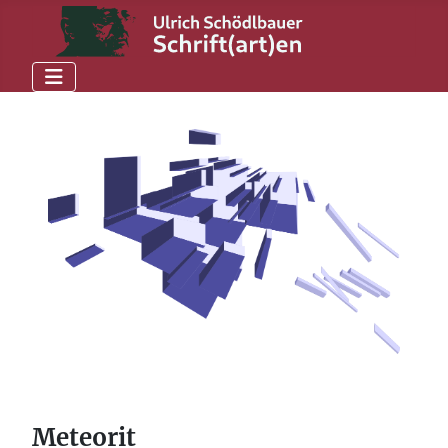
Meteorit