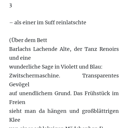
3
– als einer im Suff reinlatschte
(Über dem Bett
Barlachs Lachende Alte, der Tanz Renoirs
und eine
wunderliche Sage in Violett und Blau:
Zwitschermaschine. Transparentes
Gevögel
auf unendlichem Grund. Das Frühstück im
Freien
sieht man da hängen und großblättrigen
Klee