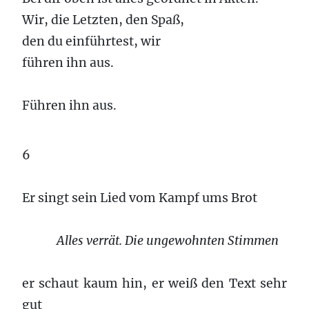
Wir, die Letzten, den Spaß,
den du einführtest, wir
führen ihn aus.
Führen ihn aus.
6
Er singt sein Lied vom Kampf ums Brot
Alles verrät. Die ungewohnten Stimmen
er schaut kaum hin, er weiß den Text sehr
gut