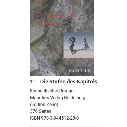
T – Die Stufen des Kapitols
Ein politischer Roman
Manutius Verlag Heidelberg
(Edition Zeno)
376 Seiten
ISBN 978-3-944512-28-0