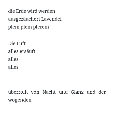
die Erde wird werden
ausgeräuchert Lavendel
plem plem plerem
Die Luft
alles ersäuft
alles
alles
überrollt von Nacht und Glanz und der
wogenden