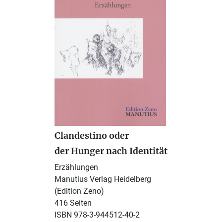
Clandestino oder
der Hunger nach Identität
Erzählungen
Manutius Verlag Heidelberg
(Edition Zeno)
416 Seiten
ISBN 978-3-944512-40-2