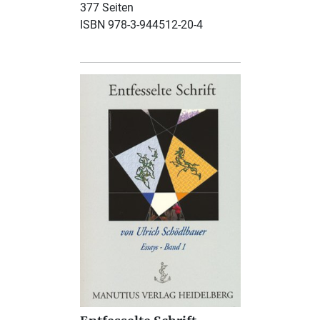
377 Seiten
ISBN 978-3-944512-20-4