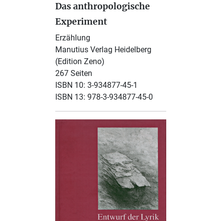
Das anthropologische
Experiment
Erzählung
Manutius Verlag Heidelberg
(Edition Zeno)
267 Seiten
ISBN 10: 3-934877-45-1
ISBN 13: 978-3-934877-45-0