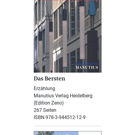
Das Bersten
Erzählung
Manutius Verlag Heidelberg
(Edition Zeno)
267 Seiten
ISBN 978-3-944512-12-9