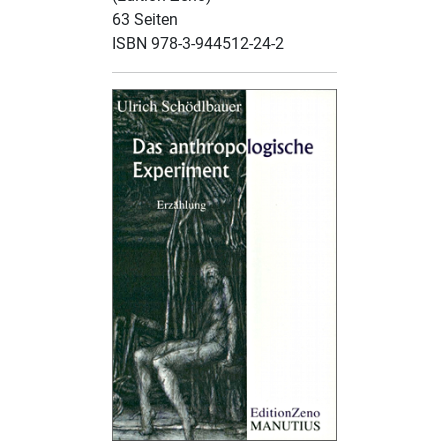
63 Seiten
ISBN 978-3-944512-24-2