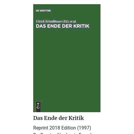
Das Ende der Kritik
Reprint 2018 Edition (1997)