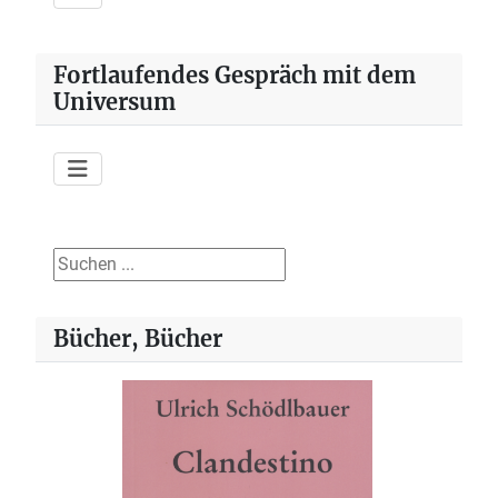
Fortlaufendes Gespräch mit dem
Universum
Suchen ...
Bücher, Bücher