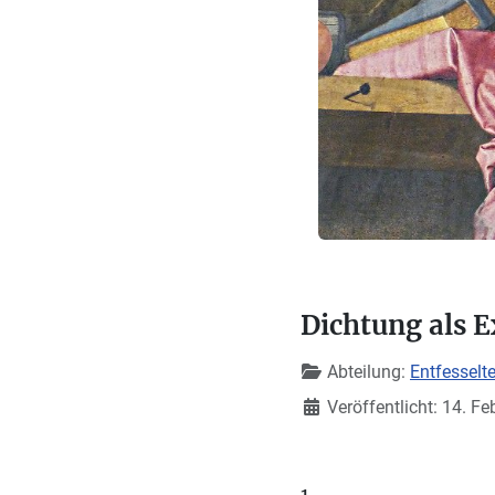
Dichtung als E
Details
Abteilung:
Entfesselte
Veröffentlicht: 14. F