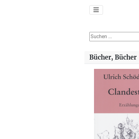
Suchen ...
Bücher, Bücher