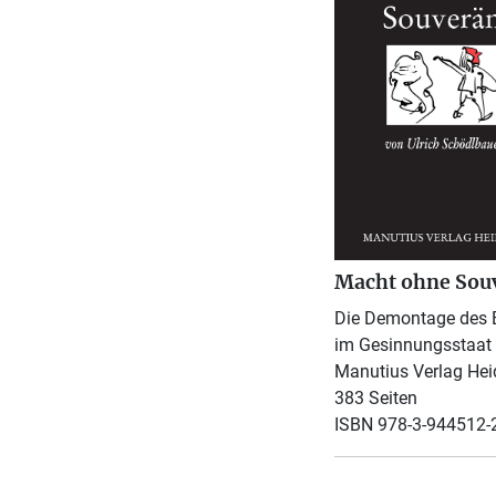
Macht ohne Sou
Die Demontage des 
im Gesinnungsstaat
Manutius Verlag Hei
383 Seiten
ISBN 978-3-944512-